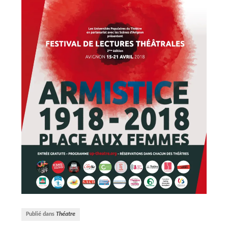
Publié dans
Théatre