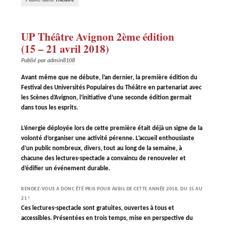
UP Théâtre Avignon 2ème édition
(15 – 21 avril 2018)
Publié par
admin8108
Avant même que ne débute, l’an dernier, la première édition du
Festival des Universités Populaires du Théâtre en partenariat avec
les Scènes d’Avignon, l’initiative d’une seconde édition germait
dans tous les esprits.
L’énergie déployée lors de cette première était déjà un signe de la
volonté d’organiser une activité pérenne. L’accueil enthousiaste
d’un public nombreux, divers, tout au long de la semaine, à
chacune des lectures-spectacle a convaincu de renouveler et
d’édiﬁer un événement durable.
RENDEZ-VOUS A DONC ÉTÉ PRIS POUR AVRIL DE CETTE ANNÉE 2018, DU 15 AU
21 !
Ces lectures-spectacle sont gratuites, ouvertes à tous et
accessibles. Présentées en trois temps, mise en perspective du