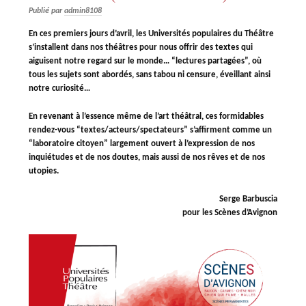
Publié par
admin8108
En ces premiers jours d’avril, les Universités populaires du Théâtre
s’installent dans nos théâtres pour nous offrir des textes qui
aiguisent notre regard sur le monde… “lectures partagées”, où
tous les sujets sont abordés, sans tabou ni censure, éveillant ainsi
notre curiosité…
En revenant à l’essence même de l’art théâtral, ces formidables
rendez-vous “textes/acteurs/spectateurs” s’affirment comme un
“laboratoire citoyen” largement ouvert à l’expression de nos
inquiétudes et de nos doutes, mais aussi de nos rêves et de nos
utopies.
Serge Barbuscia
pour les Scènes d’Avignon