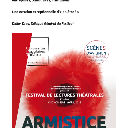
entreprises, collectivités, institutions.
Une occasion exceptionnelle d’« en être ! »
Didier Dray, Délégué Général du Festival