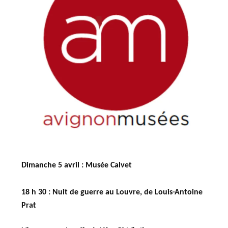
Dimanche 5 avril : Musée Calvet
18 h 30 : Nuit de guerre au Louvre
, de Louis-Antoine
Prat