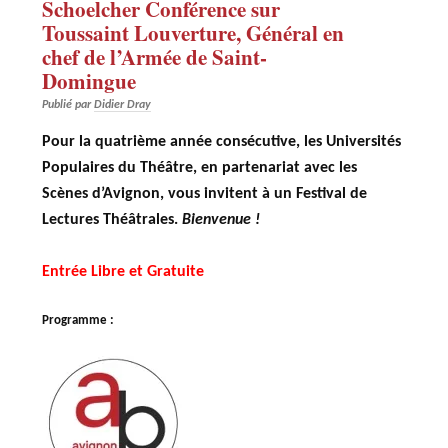
Schoelcher Conférence sur
Toussaint Louverture, Général en
chef de l’Armée de Saint-
Domingue
Publié par
Didier Dray
Pour la quatrième année consécutive, les Universités
Populaires du Théâtre, en partenariat avec les
Scènes d’Avignon, vous invitent à un Festival de
Lectures Théâtrales.
Bienvenue !
Entrée Libre et Gratuite
Programme :