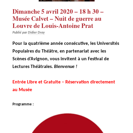
Dimanche 5 avril 2020 – 18 h 30 –
Musée Calvet – Nuit de guerre au
Louvre de Louis-Antoine Prat
Publié par
Didier Dray
Pour la quatrième année consécutive, les Universités
Populaires du Théâtre, en partenariat avec les
Scènes d’Avignon, vous invitent à un Festival de
Lectures Théâtrales.
Bienvenue !
Entrée Libre et Gratuite – Réservation directement
au Musée
Programme :