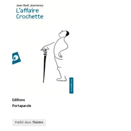
Editions
Portaparole
Publié dans
Théatre