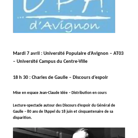
Mardi 7 avril : Université Populaire d’Avignon – AT03
– Université Campus du Centre-Ville
18 h 30
:
Charles de Gaulle – Discours d’espoir
Mise en espace Jean-Claude Idée – Distribution en cours
Lecture-spectacle autour des Discours d’espoir du Général de
Gaulle – 80 ans de l’Appel du 18 juin et cinquantenaire de sa
disparition.