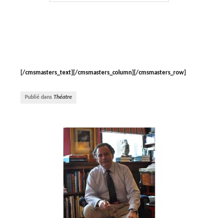
[/cmsmasters_text][/cmsmasters_column][/cmsmasters_row]
Publié dans
Théatre