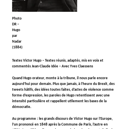
Photo
DR –
Hugo
par
Nadar
(1884)
Textes Victor Hugo – Textes réunis, adaptés, mis en voix et
commentés Jean-Claude Idée – Avec Yves Claessens
Quand Hugo orateur, monte à la tribune, il nous parle encore
aujourd’hui pour demain. Plus que jamais, à l’heure du Brexit, des
tweets hâtifs, des idées toutes faites, d’actes de violence comme
forme d’expression, les paroles de Hugo retentissent avec une
intensité particulière et rappellent utilement les bases de la
démocratie.
Au programme
: les grands discours de Victor Hugo sur l’Europe,
l’un prononcé en 1848 après la Commune de Paris, l’autre en