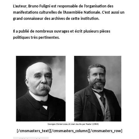
L’auteur, Bruno Fuligni est responsable de l’organisation des
manifestations culturelles de l’Assemblée Nationale. C’est aussi un
grand connaisseur des archives de cette institution.
Il a publié de nombreux ouvrages et écrit plusieurs pièces
politiques très pertinentes.
[/cmsmasters_text][/cmsmasters_column][/cmsmasters_row]