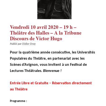
Vendredi 10 avril 2020 – 19 h –
Théâtre des Halles – A la Tribune
Discours de Victor Hugo
Publié par
Didier Dray
Pour la quatrième année consécutive, les Universités
Populaires du Théâtre, en partenariat avec les
Scènes d’Avignon, vous invitent à un Festival de
Lectures Théâtrales.
Bienvenue !
Entrée Libre et Gratuite – Réservation directement
au Théâtre
Programme :