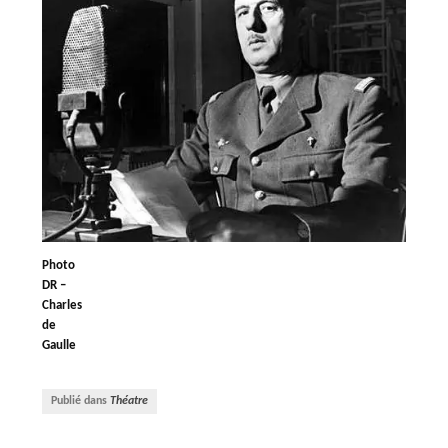
Photo
DR –
Charles
de
Gaulle
Publié dans
Théatre