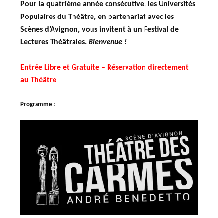
Pour la quatrième année consécutive, les Universités
Populaires du Théâtre, en partenariat avec les
Scènes d’Avignon, vous invitent à un Festival de
Lectures Théâtrales.
Bienvenue !
Entrée Libre et Gratuite – Réservation directement
au Théâtre
Programme :