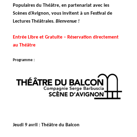
Populaires du Théâtre, en partenariat avec les
Scènes d’Avignon, vous invitent à un Festival de
Lectures Théâtrales.
Bienvenue !
Entrée Libre et Gratuite – Réservation directement
au Théâtre
Programme :
Jeudi 9 avril : Théâtre du Balcon