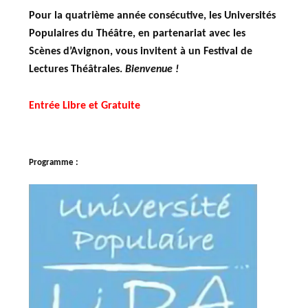
Pour la quatrième année consécutive, les Universités
Populaires du Théâtre, en partenariat avec les
Scènes d’Avignon, vous invitent à un Festival de
Lectures Théâtrales.
Bienvenue !
Entrée Libre et Gratuite
Programme :