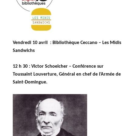
Vendredi 10 avril : Bibliothèque Ceccano – Les Midis
Sandwichs
12 h 30 :
Victor Schoelcher –
Conférence sur
Toussaint Louverture, Général en chef de l’Armée de
Saint-Domingue.