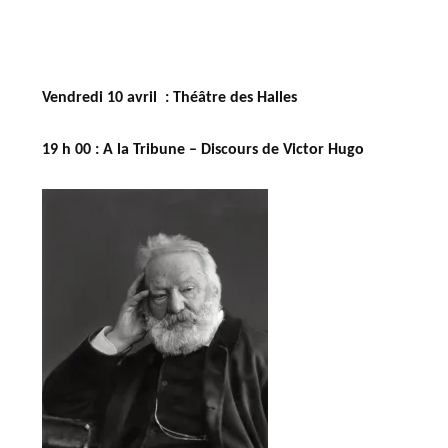
Vendredi 10 avril : Théâtre des Halles
19 h 00 :
A la Tribune – Discours de Victor Hugo