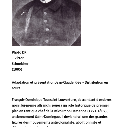
Photo DR
– Victor
Schoelcher
(1885)
Adaptation et présentation Jean-Claude Idée – Distribution en
cours
François-Dominique Toussaint Louverture, descendant d’esclaves
noirs, lui-même affranchi, jouera un rôle historique de premier
plan en tant que chef de la Révolution Haïtienne (1791-1802),
anciennement Saint-Domingue. Il deviendra l’une des grandes
figures des mouvements anticolonialiste, abolitionniste et