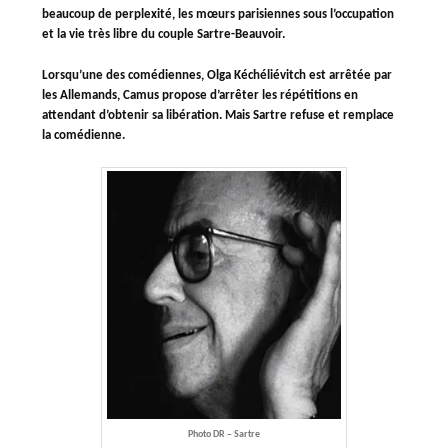
beaucoup de perplexité, les mœurs parisiennes sous l’occupation
et la vie très libre du couple Sartre-Beauvoir.
Lorsqu’une des comédiennes, Olga Kéchéliévitch est arrêtée par
les Allemands, Camus propose d’arrêter les répétitions en
attendant d’obtenir sa libération. Mais Sartre refuse et remplace
la comédienne.
Photo DR – Sartre