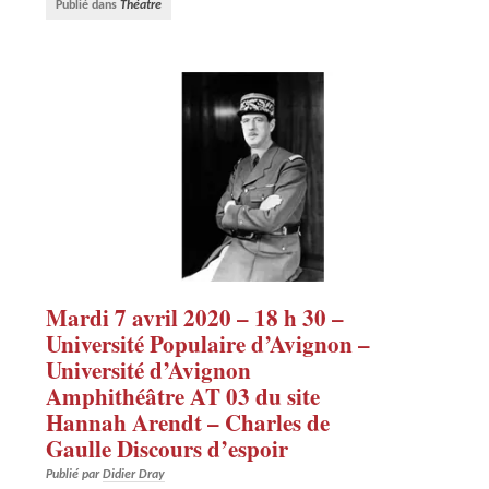
Publié dans
Théatre
Mardi 7 avril 2020 – 18 h 30 –
Université Populaire d’Avignon –
Université d’Avignon
Amphithéâtre AT 03 du site
Hannah Arendt – Charles de
Gaulle Discours d’espoir
Publié par
Didier Dray