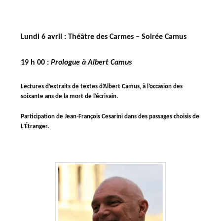
Lundi 6 avril : Théâtre des Carmes – Soirée Camus
19 h 00 :
Prologue à Albert Camus
Lectures d’extraits de textes d’Albert Camus, à l’occasion des
soixante ans de la mort de l’écrivain.
Participation de Jean-François Cesarini dans des passages choisis de
L’Étranger.