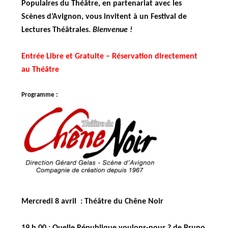
Populaires du Théâtre, en partenariat avec les
Scènes d’Avignon, vous invitent à un Festival de
Lectures Théâtrales.
Bienvenue !
Entrée Libre et Gratuite – Réservation directement
au Théâtre
Programme :
Mercredi 8 avril : Théâtre du Chêne Noir