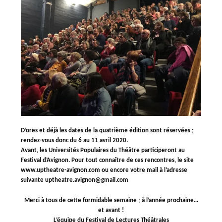
D’ores et déjà les dates de la quatrième édition sont réservées ;
rendez-vous donc du 6 au 11 avril 2020.
Avant, les Universités Populaires du Théâtre participeront au
Festival d’Avignon. Pour tout connaître de ces rencontres, le site
www.uptheatre-avignon.com ou encore votre mail à l’adresse
suivante uptheatre.avignon@gmail.com
Merci à tous de cette formidable semaine ; à l’année prochaine…
et avant !
L’équipe du Festival de Lectures Théâtrales