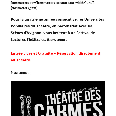
[cmsmasters_row][cmsmasters_column data_width=”1/1″]
[cmsmasters_text]
Pour la quatrième année consécutive, les Universités
Populaires du Théâtre, en partenariat avec les
Scènes d’Avignon, vous invitent à un Festival de
Lectures Théâtrales.
Bienvenue !
Entrée Libre et Gratuite – Réservation directement
au Théâtre
Programme :