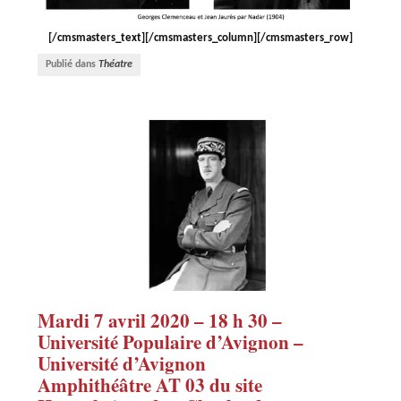
[/cmsmasters_text][/cmsmasters_column][/cmsmasters_row]
Publié dans
Théatre
Mardi 7 avril 2020 – 18 h 30 –
Université Populaire d’Avignon –
Université d’Avignon
Amphithéâtre AT 03 du site