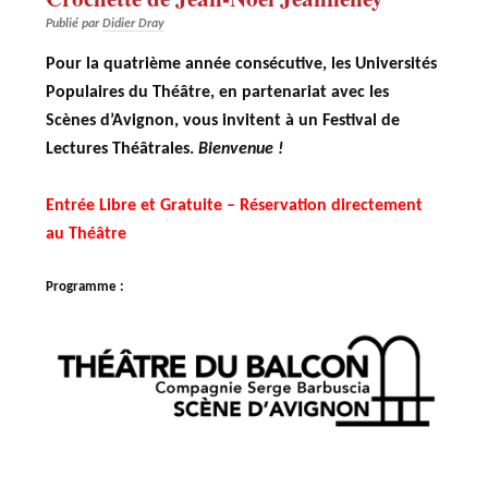
Publié par
Didier Dray
Pour la quatrième année consécutive, les Universités
Populaires du Théâtre, en partenariat avec les
Scènes d’Avignon, vous invitent à un Festival de
Lectures Théâtrales.
Bienvenue !
Entrée Libre et Gratuite – Réservation directement
au Théâtre
Programme :