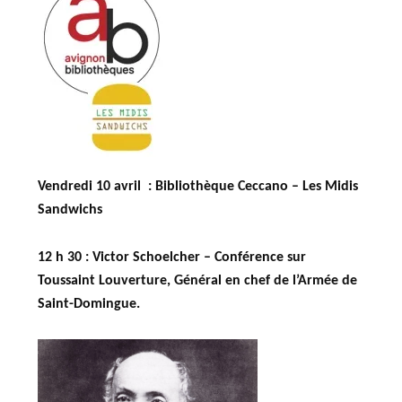
Vendredi 10 avril : Bibliothèque Ceccano – Les Midis
Sandwichs
12 h 30 :
Victor Schoelcher –
Conférence sur
Toussaint Louverture, Général en chef de l’Armée de
Saint-Domingue.