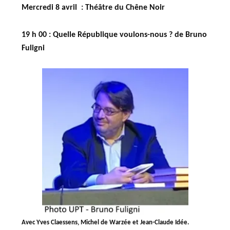
Mercredi 8 avril : Théâtre du Chêne Noir
19 h 00 : Quelle République voulons-nous ?
de Bruno
Fuligni
Avec Yves Claessens, Michel de Warzée et Jean-Claude Idée.