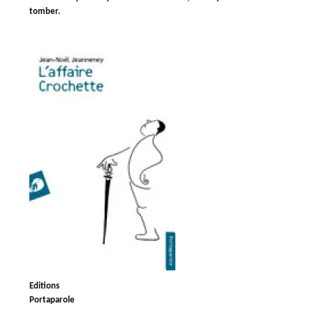
tomber.
Editions
Portaparole