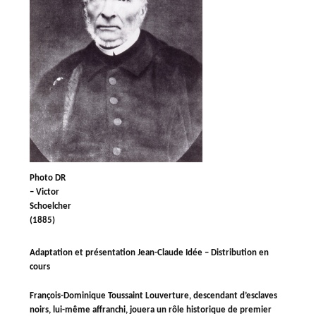
Photo DR
– Victor
Schoelcher
(1885)
Adaptation et présentation Jean-Claude Idée – Distribution en
cours
François-Dominique Toussaint Louverture, descendant d’esclaves
noirs, lui-même affranchi, jouera un rôle historique de premier