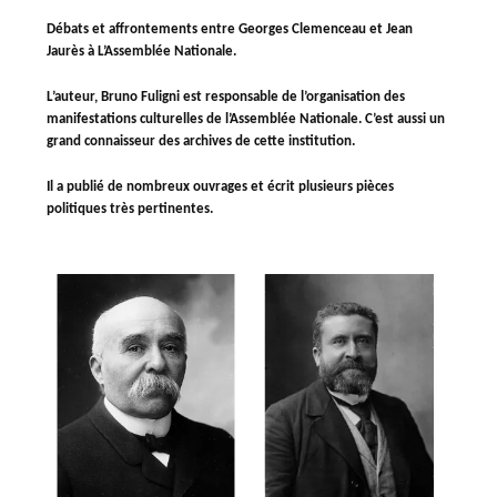
Débats et affrontements entre Georges Clemenceau et Jean
Jaurès à L’Assemblée Nationale.
L’auteur, Bruno Fuligni est responsable de l’organisation des
manifestations culturelles de l’Assemblée Nationale. C’est aussi un
grand connaisseur des archives de cette institution.
Il a publié de nombreux ouvrages et écrit plusieurs pièces
politiques très pertinentes.