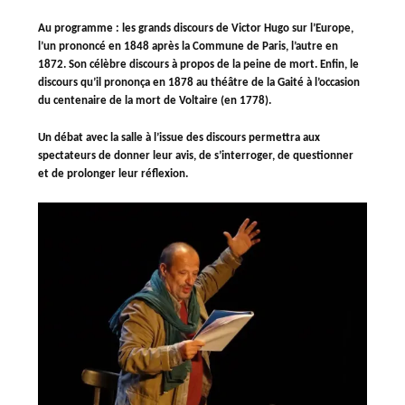
Au programme
: les grands discours de Victor Hugo sur l’Europe,
l’un prononcé en 1848 après la Commune de Paris, l’autre en
1872. Son célèbre discours à propos de la peine de mort. Enfin, le
discours qu’il prononça en 1878 au théâtre de la Gaité à l’occasion
du centenaire de la mort de Voltaire (en 1778).
Un débat avec la salle à l’issue des discours permettra aux
spectateurs de donner leur avis, de s’interroger, de questionner
et de prolonger leur réflexion.