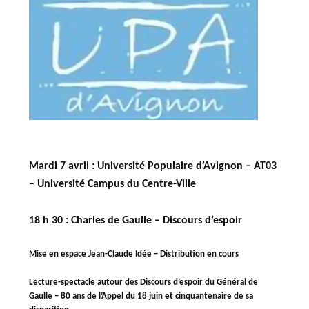
Mardi 7 avril : Université Populaire d’Avignon – AT03
– Université Campus du Centre-Ville
18 h 30
:
Charles de Gaulle – Discours d’espoir
Mise en espace Jean-Claude Idée – Distribution en cours
Lecture-spectacle autour des Discours d’espoir du Général de
Gaulle – 80 ans de l’Appel du 18 juin et cinquantenaire de sa