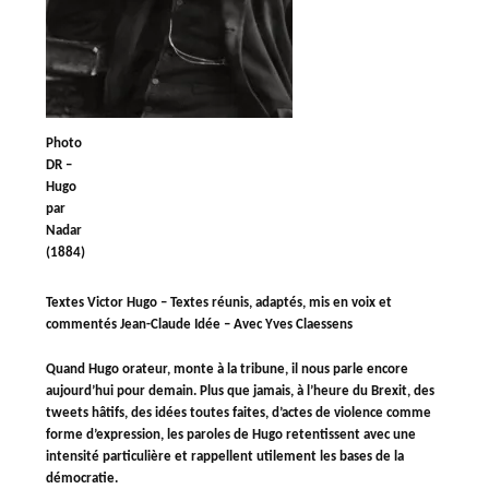
Photo
DR –
Hugo
par
Nadar
(1884)
Textes Victor Hugo – Textes réunis, adaptés, mis en voix et
commentés Jean-Claude Idée – Avec Yves Claessens
Quand Hugo orateur, monte à la tribune, il nous parle encore
aujourd’hui pour demain. Plus que jamais, à l’heure du Brexit, des
tweets hâtifs, des idées toutes faites, d’actes de violence comme
forme d’expression, les paroles de Hugo retentissent avec une
intensité particulière et rappellent utilement les bases de la
démocratie.