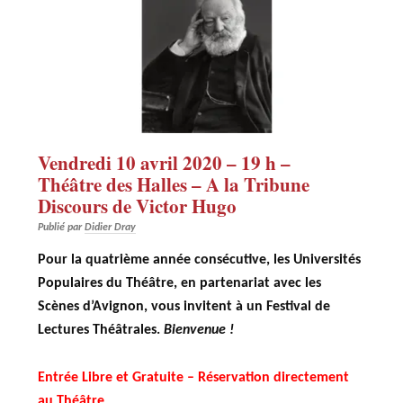
Vendredi 10 avril 2020 – 19 h –
Théâtre des Halles – A la Tribune
Discours de Victor Hugo
Publié par
Didier Dray
Pour la quatrième année consécutive, les Universités
Populaires du Théâtre, en partenariat avec les
Scènes d’Avignon, vous invitent à un Festival de
Lectures Théâtrales.
Bienvenue !
Entrée Libre et Gratuite – Réservation directement
au Théâtre