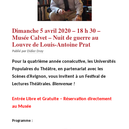
Dimanche 5 avril 2020 – 18 h 30 –
Musée Calvet – Nuit de guerre au
Louvre de Louis-Antoine Prat
Publié par
Didier Dray
Pour la quatrième année consécutive, les Universités
Populaires du Théâtre, en partenariat avec les
Scènes d’Avignon, vous invitent à un Festival de
Lectures Théâtrales.
Bienvenue !
Entrée Libre et Gratuite – Réservation directement
au Musée
Programme :