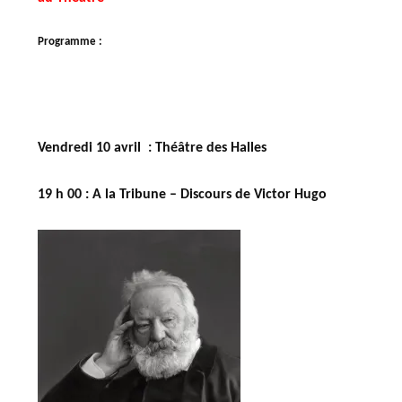
Programme :
Vendredi 10 avril : Théâtre des Halles
19 h 00 :
A la Tribune – Discours de Victor Hugo