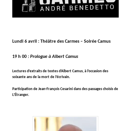
Lundi 6 avril : Théâtre des Carmes – Soirée Camus
19 h 00 :
Prologue à Albert Camus
Lectures d’extraits de textes d’Albert Camus, à l’occasion des
soixante ans de la mort de l’écrivain.
Participation de Jean-François Cesarini dans des passages choisis de
L’Étranger.