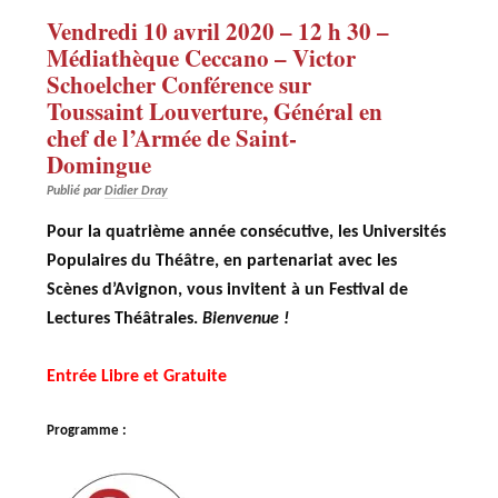
Vendredi 10 avril 2020 – 12 h 30 –
Médiathèque Ceccano – Victor
Schoelcher Conférence sur
Toussaint Louverture, Général en
chef de l’Armée de Saint-
Domingue
Publié par
Didier Dray
Pour la quatrième année consécutive, les Universités
Populaires du Théâtre, en partenariat avec les
Scènes d’Avignon, vous invitent à un Festival de
Lectures Théâtrales.
Bienvenue !
Entrée Libre et Gratuite
Programme :