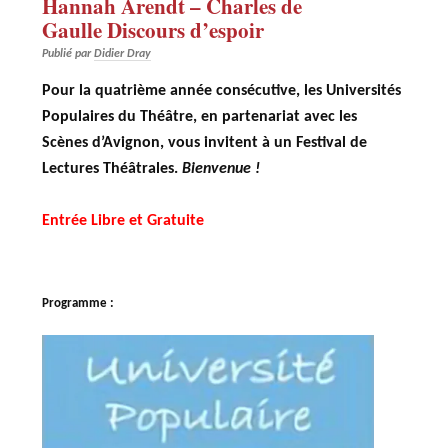
Hannah Arendt – Charles de
Gaulle Discours d’espoir
Publié par
Didier Dray
Pour la quatrième année consécutive, les Universités
Populaires du Théâtre, en partenariat avec les
Scènes d’Avignon, vous invitent à un Festival de
Lectures Théâtrales.
Bienvenue !
Entrée Libre et Gratuite
Programme :